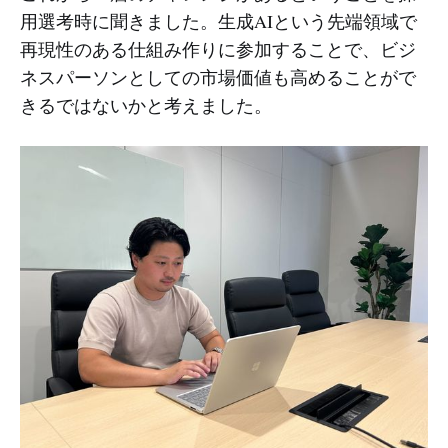
用選考時に聞きました。生成AIという先端領域で
再現性のある仕組み作りに参加することで、ビジ
ネスパーソンとしての市場価値も高めることがで
きるではないかと考えました。