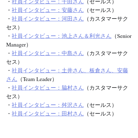
・
社員インタビュー：千田さん
（セールス）
・
社員インタビュー：安藤さん
（セールス）
・
社員インタビュー：河田さん
（カスタマーサク
セス）
・
社員インタビュー：池上さん＆利光さん
（Senior
Manager）
・
社員インタビュー：中島さん
（カスタマーサク
セス）
・
社員インタビュー：土井さん、板倉さん、安藤
さん
（Team Leader）
・
社員インタビュー：脇村さん
（カスタマーサク
セス）
・
社員インタビュー：舛沢さん
（セールス）
・
社員インタビュー：田村さん
（セールス）