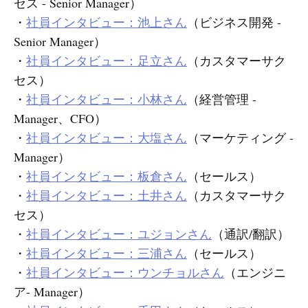
セス - Senior Manager）
・
社員インタビュー：池上さん
（ビジネス開発 -
Senior Manager）
・
社員インタビュー
：足立さん
（カスタマーサク
セス）
・
社員インタビュー：小林さん
（経営管理 -
Manager、CFO）
・
社員インタビュー：大塩さん
（マーケティング -
Manager）
・
社員インタビュー：板倉さん
（セールス）
・
社員インタビュー：土井さん
（カスタマーサク
セス）
・
社員インタビュー：ユジョンさん
（通訳/翻訳）
・
社員インタビュー：三浦さん
（セールス）
・
社員インタビュー：ウンチョルさん
（エンジニ
ア- Manager）