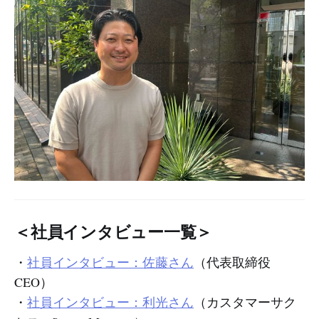
＜社員インタビュー一覧＞
・
社員インタビュー：佐藤さん
（代表取締役
CEO）
・
社員インタビュー：利光さん
（カスタマーサク