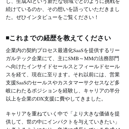
し、生成AIという新たな領域でどのように挑戦を
続けているのか、その想いを語っていただきまし
た。ぜひインタビューをご覧ください！
◾️これまでの経歴を教えてください
企業内の契約プロセス最適化SaaSを提供するリー
ガルテック企業にて、主にSMB～MMの法務部門
へ向けたインサイドセールスとフィールドセール
スを経て、現在に至ります。それ以前には、営業
支援SaaSのセールスやカスタマーサクセスなど多
岐にわたるポジションを経験し、キャリアの半分
以上を企業のDX支援に費やしてきました。
キャリアを重ねていく中で「より大きな価値を提
供して、世の中にインパクトを与えていきたい」