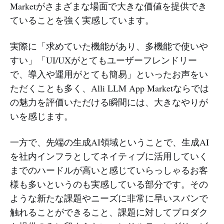
Marketがさまざまな場面で大きな価値を提供でき
ていることを強く実感しています。
実際に「求めていた機能があり、多機能で使いや
すい」「UI/UXがとてもユーザーフレンドリー
で、導入や運用がとても簡易」といったお声をい
ただくことも多く、Alli LLM App Marketならでは
の魅力を評価いただける瞬間には、大きなやりが
いを感じます。
一方で、先端の生成AI領域ということで、生成AI
を社内インフラとしてネイティブに活用していく
までのハードルが高いと感じていらっしゃるお客
様も多いというのも実感している部分です。その
ような新たな課題やニーズに非常に早いスパンで
触れることができること、課題に対してプロダク