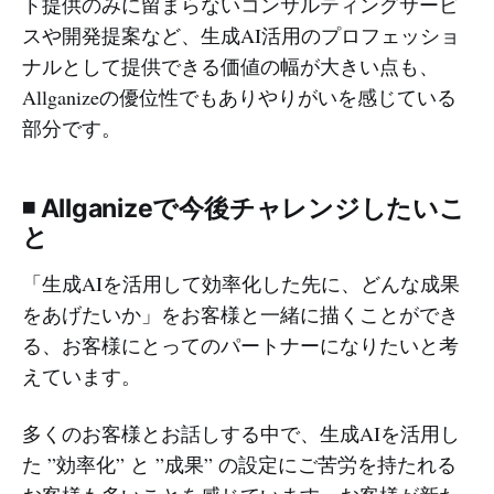
ト提供のみに留まらないコンサルティングサービ
スや開発提案など、生成AI活用のプロフェッショ
ナルとして提供できる価値の幅が大きい点も、
Allganizeの優位性でもありやりがいを感じている
部分です。
◾️ Allganizeで今後チャレンジしたいこ
と
「生成AIを活用して効率化した先に、どんな成果
をあげたいか」をお客様と一緒に描くことができ
る、お客様にとってのパートナーになりたいと考
えています。
多くのお客様とお話しする中で、生成AIを活用し
た ”効率化” と ”成果” の設定にご苦労を持たれる