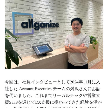
今回は、社員インタビューとして2024年11月に入
社した Account Executive チームの舛沢さんにお話
を伺いました。これまでリーガルテックや営業支
援SaaSを通じてDX支援に携わってきた経験を活か