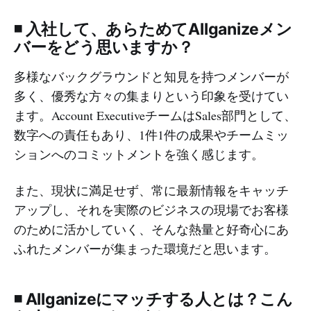
◾️ 入社して、あらためてAllganizeメン
バーをどう思いますか？
多様なバックグラウンドと知見を持つメンバーが
多く、優秀な方々の集まりという印象を受けてい
ます。Account ExecutiveチームはSales部門として、
数字への責任もあり、1件1件の成果やチームミッ
ションへのコミットメントを強く感じます。
また、現状に満足せず、常に最新情報をキャッチ
アップし、それを実際のビジネスの現場でお客様
のために活かしていく、そんな熱量と好奇心にあ
ふれたメンバーが集まった環境だと思います。
◾️ Allganizeにマッチする人とは？こん