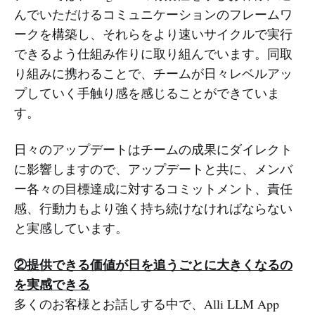
んでいただけるコミュニケーションのフレームワ
ークを構築し、それらをより速いサイクルで実行
できるよう仕組み作りに取り組んでいます。同取
り組みに携わることで、チームが日々レベルアッ
プしていく手触り感を感じることができていま
す。
日々のアップデートはチームの成果にダイレクト
に影響しますので、アップデートと共に、メンバ
ー各々の目標達成に対するコミットメント、責任
感、行動力もより強く持ち続けなければならない
と実感しています。
②提供できる価値が日を追うごとに大きくなるの
を実感できる
多くのお客様とお話しする中で、Alli LLM App