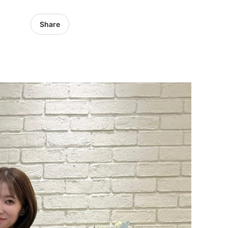
Share