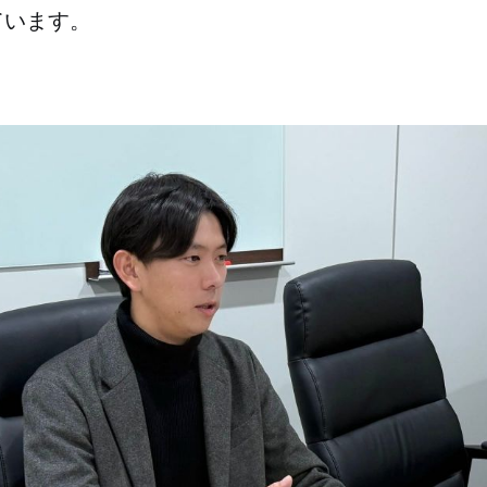
ています。