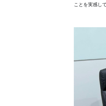
ことを実感し