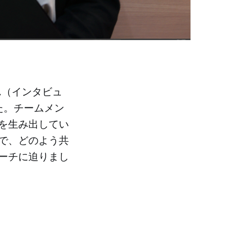
さん（インタビュ
ました。チームメン
を生み出してい
で、どのよう共
ーチに迫りまし