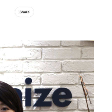
Share