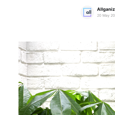
Allgani
20 May 2