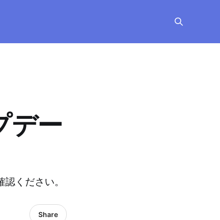
ップデー
ご確認ください。
Share