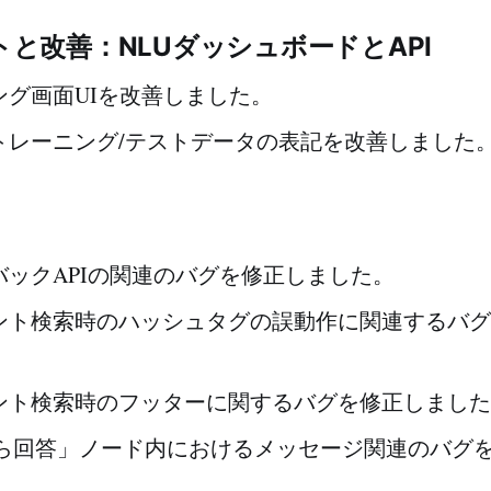
と改善：NLUダッシュボードとAPI
ング画面UIを改善しました。
トレーニング/テストデータの表記を改善しました
バックAPIの関連のバグを修正しました。
ント検索時のハッシュタグの誤動作に関連するバグ
ント検索時のフッターに関するバグを修正しました
から回答」ノード内におけるメッセージ関連のバグ