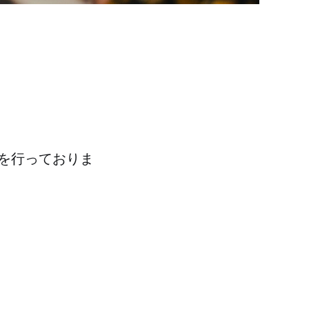
を行っておりま