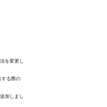
法を変更し
出する際の
追加しまし