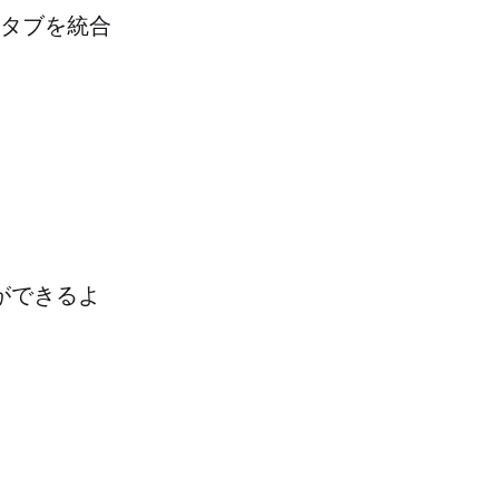
タブを統合
ができるよ