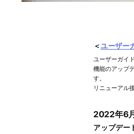
＜
ユーザー
ユーザーガイ
機能のアップ
す。
リニューアル
2022年6
アップデート