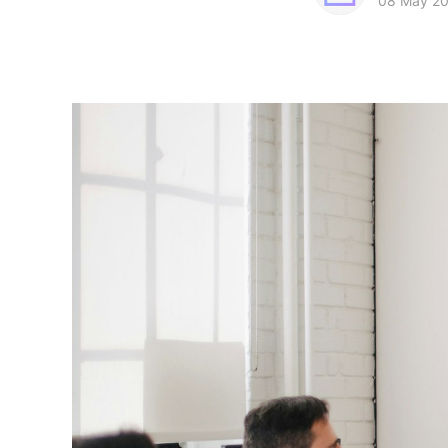
08 May 2