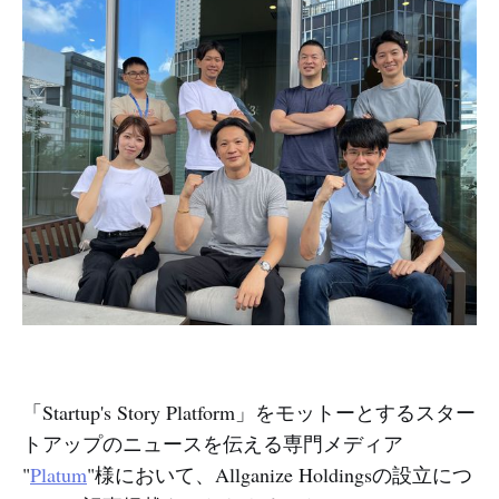
「Startup's Story Platform」をモットーとするスター
トアップのニュースを伝える専門メディア
"
Platum
"様において、Allganize Holdingsの設立につ