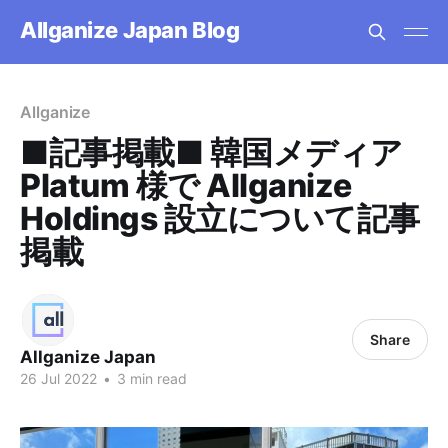
Allganize Japan Blog
Allganize
■記事掲載■ 韓国メディア
Platum 様で Allganize
Holdings 設立について記事
掲載
Share
Allganize Japan
26 Jul 2022
•
3 min read