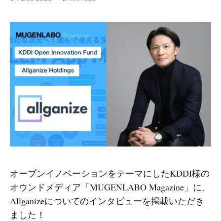
オープンイノベーションをテーマにしたKDDI様の
オウンドメディア「MUGENLABO Magazine」に、
Allganizeについてのインタビューを掲載いただき
ました！