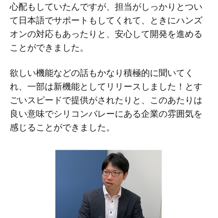
心配もしていたんですが、担当がしっかりとつい
て日本語でサポートもしてくれて、ときにハンズ
オンの対応もあったりと、安心して開発を進める
ことができました。
欲しい機能などの話もかなり積極的に聞いてく
れ、一部は新機能としてリリースしました！とす
ごいスピードで提供がされたりと、このあたりは
良い意味でシリコンバレーにある企業の雰囲気を
感じることができました。