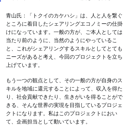
青山氏：「トクイのカケハシ」は、人と人を繋ぐ
ところに着目したシェアリングエコノミーの仕掛
けになっています。一般の方が、ご本人としては
当たり前のように、当然のようにやっているこ
と、これがシェアリングするスキルとしてとても
ニーズがあると考え、今回のプロジェクトを立ち
上げています。
もう一つの観点として、その一般の方が自身のス
キルを地域に還元することによって、収入を得た
り、社会貢献できたり、生きがいを得ることがで
きる、そんな世界の実現を目指しているプロジェ
クトになります。私はこのプロジェクトにおい
て、企画担当として動いています。