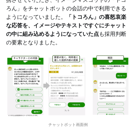
ろん」をチャットボットの会話の中で利用できる
「トコろん」の喜怒哀楽
ようになっていました。
な応答を、イメージやテキストですぐにチャット
の中に組み込めるようになっていた点
も採用判断
の要素となりました。
チャットボット画面例