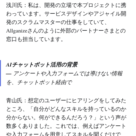
浅川氏：私は、開発の立場で本プロジェクトに携
わっています。サービスデザインやアジャイル開
発のスクラムマスターの仕事をしていて、
Allganizeさんのように外部のパートナーさまとの
窓口も担当しています。
AIチャットボット活用の背景
—
アンケートや入力フォームでは導けない情報
を、チャットボット経由で
青山氏：想定のユーザーにヒアリングをしてみた
ところ、「自分がどんなスキルを持っているのか
分からない。何ができるんだろう？」という声が
数多くありました。これでは、例えばアンケート
や入力フォームを用意してスキルを聞くだけで