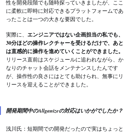
性を開発段階でも随時探っていきましたが、ここ
に柔軟に即時に対応できるプラットフォームであ
ったことは一つの大きな要因でした。
エンジニアではない企画担当の私でも、
実際に、
30分ほどの操作レクチャーを受けるだけで、あと
は直感的に操作を進めていくことができました。
リリース直前はスケジュールに追われながら、か
なりのチャット会話をメンテナンスしたんです
が、操作性の良さにはとても助けられ、無事にリ
リースを迎えることができました。
開発期間中のAllganizeの対応はいかがでしたか？
浅川氏：短期間での開発だったので実はちょっと