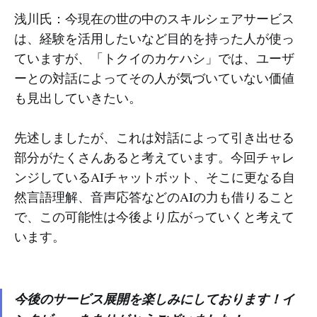
浅川氏：今現在の世の中のスキルシェアサービス
は、経験を活用したいなど目的を持った人が使っ
ていますが、「トクイのカケハシ」では、ユーザ
ーとの対話によってその人が気づいていない価値
も見出していきたい。
先述しましたが、これは対話によって引き出せる
部分がたくさんあると考えています。今回チャレ
ンジしているAIチャットボット、そこに更なる自
然言語理解、音声応答などのAIの力も借りること
で、この可能性は今後より広がっていくと考えて
います。
今後のサービス展開を楽しみにしております！イ