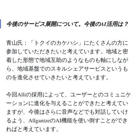
今後のサービス展開について。今後のAI活用は？
青山氏：「トクイのカケハシ」にたくさんの方に
参加していただきたいと考えています。地域と密
着した形態で地域互助のようなものも軸にしなが
ら、地域基盤でのスキルシェアサービスというも
のを進化させていきたいと考えています。
今回Alliの採用によって、ユーザーとのコミュニケ
ーションに進化を与えることができたと考えてい
ますが、今後はさらに音声などでも対話していけ
るよう、AllganizeのAI機能を使い倒すことができ
ればと考えています。