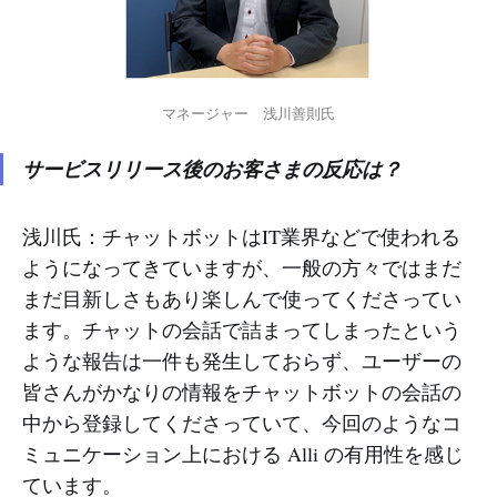
マネージャー　浅川善則氏
サービスリリース後のお客さまの反応は？
浅川氏：チャットボットはIT業界などで使われる
ようになってきていますが、一般の方々ではまだ
まだ目新しさもあり楽しんで使ってくださってい
ます。チャットの会話で詰まってしまったという
ような報告は一件も発生しておらず、ユーザーの
皆さんがかなりの情報をチャットボットの会話の
中から登録してくださっていて、今回のようなコ
ミュニケーション上における Alli の有用性を感じ
ています。