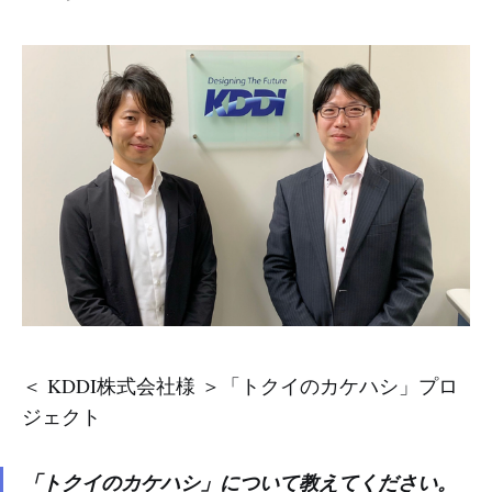
＜ KDDI株式会社様 ＞「トクイのカケハシ」プロ
ジェクト
「トクイのカケハシ」について教えてください。