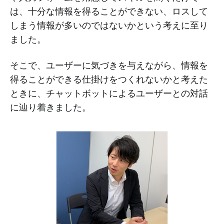
は、十分な情報を得ることができない、ロスして
しまう情報が多いのではないかという考えに至り
ました。
そこで、ユーザーに気づきを与えながら、情報を
得ることができる仕掛けをつくれないかと考えた
ときに、チャットボットによるユーザーとの対話
に辿り着きました。