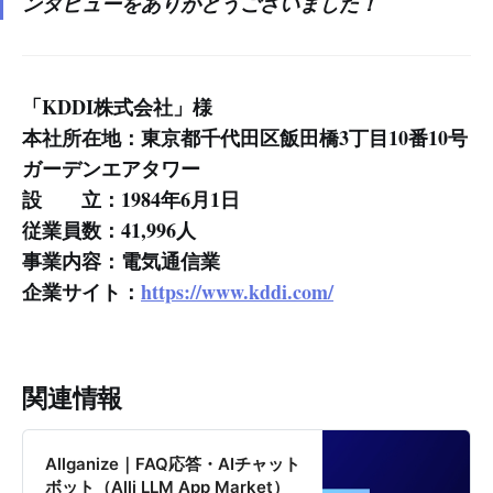
ンタビューをありがとうございました！
「KDDI株式会社」様
本社所在地：東京都千代田区飯田橋3丁目10番10号
ガーデンエアタワー
設 立：1984年6月1日
従業員数：41,996人
事業内容：電気通信業
企業サイト：
https://www.kddi.com/
関連情報
Allganize｜FAQ応答・AIチャット
ボット（Alli LLM App Market）