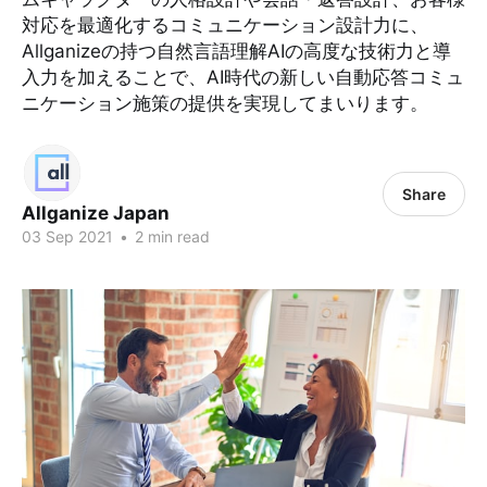
対応を最適化するコミュニケーション設計力に、
Allganizeの持つ自然言語理解AIの高度な技術力と導
入力を加えることで、AI時代の新しい自動応答コミュ
ニケーション施策の提供を実現してまいります。
Share
Allganize Japan
03 Sep 2021
•
2 min read