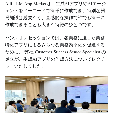
Alli LLM App Marketは、生成AIアプリやAIエージ
ェントをノーコードで簡単に作成でき、特別な開
発知識は必要なく、直感的な操作で誰でも簡単に
作成できることも大きな特徴のひとつです。
ハンズオンセッションでは、各業務に適した業務
特化アプリによるさらなる業務効率化を促進する
ために、 弊社 Customer Success Senior Specialist の
足立が、生成AIアプリの作成方法についてレクチ
ャーいたしました。