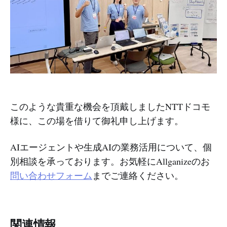
このような貴重な機会を頂戴しましたNTTドコモ
様に、この場を借りて御礼申し上げます。
AIエージェントや生成AIの業務活用について、個
別相談を承っております。お気軽にAllganizeのお
問い合わせフォーム
までご連絡ください。
関連情報