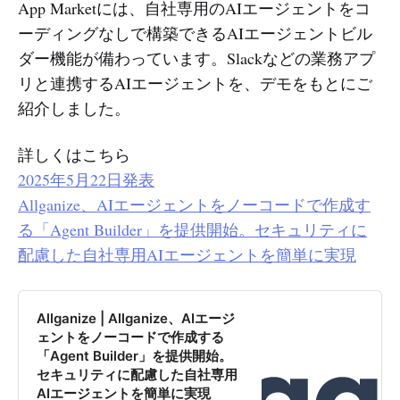
App Marketには、自社専用のAIエージェントをコ
ーディングなしで構築できるAIエージェントビル
ダー機能が備わっています。Slackなどの業務アプ
リと連携するAIエージェントを、デモをもとにご
紹介しました。
詳しくはこちら
2025年5月22日発表
Allganize、AIエージェントをノーコードで作成す
る「Agent Builder」を提供開始。セキュリティに
配慮した自社専用AIエージェントを簡単に実現
Allganize | Allganize、AIエージ
ェントをノーコードで作成する
「Agent Builder」を提供開始。
セキュリティに配慮した自社専用
AIエージェントを簡単に実現