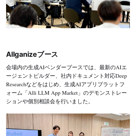
Allganizeブース
会場内の生成AIベンダーブースでは、最新のAIエ
ージェントビルダー、社内ドキュメント対応Deep
Researchなどをはじめ、生成AIアプリプラットフ
ォーム「Alli LLM App Market」のデモンストレー
ションや個別相談会を行いました。