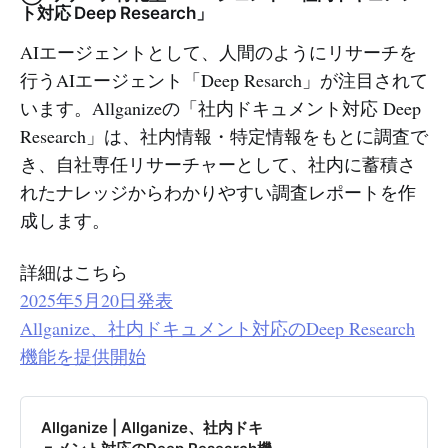
ト対応 Deep Research」
AIエージェントとして、人間のようにリサーチを
行うAIエージェント「Deep Resarch」が注目されて
います。Allganizeの「社内ドキュメント対応 Deep
Research」は、社内情報・特定情報をもとに調査で
き、自社専任リサーチャーとして、社内に蓄積さ
れたナレッジからわかりやすい調査レポートを作
成します。
詳細はこちら
2025年5月20日発表
Allganize、社内ドキュメント対応のDeep Research
機能を提供開始
Allganize | Allganize、社内ドキ