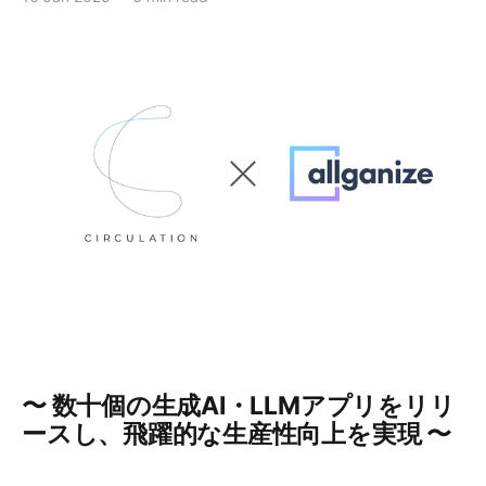
〜 数十個の生成AI・LLMアプリをリリ
ースし、飛躍的な生産性向上を実現 〜