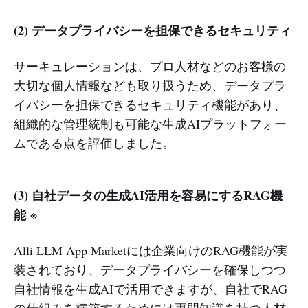
(2) データプライバシーを担保できるセキュリティ
サーキュレーションは、プロ人材などのお客様の
大切な個人情報なども取り扱うため、データプラ
イバシーを担保できるセキュリティ機能があり、
組織的な管理統制も可能な生成AIプラットフォー
ムである点を評価しました。
(3) 自社データの生成AI活用を容易にするRAG機
能
※
Alli LLM App Marketには企業向けのRAG機能が実
装されており、データプライバシーを確保しつつ
自社情報を生成AIで活用できますが、自社でRAG
の仕組みを構築するためには専門知識を持つ人材