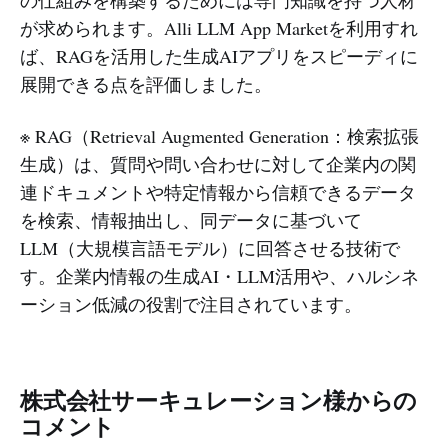
が求められます。Alli LLM App Marketを利用すれ
ば、RAGを活用した生成AIアプリをスピーディに
展開できる点を評価しました。
※ RAG（Retrieval Augmented Generation：検索拡張
生成）は、質問や問い合わせに対して企業内の関
連ドキュメントや特定情報から信頼できるデータ
を検索、情報抽出し、同データに基づいて
LLM（大規模言語モデル）に回答させる技術で
す。企業内情報の生成AI・LLM活用や、ハルシネ
ーション低減の役割で注目されています。
株式会社サーキュレーション様からの
コメント