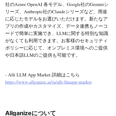
社のAzure OpenAI 各モデル、Google社のGeminiシ
リーズ、Anthropic社のClaudeシリーズなど、用途
に応じたモデルをお選びいただけます。新たなア
プリの作成やカスタマイズ、データ連携もノーコ
ードで簡単に実施でき、LLMに関する特別な知識
がなくても利用できます。お客様のセキュリティ
ポリシーに応じて、オンプレミス環境へのご提供
や日本語LLMのご提供も可能です。
- Alli LLM App Market 詳細はこちら
https://www.allganize.ai/ja/alli-llmapp-market
Allganizeについて