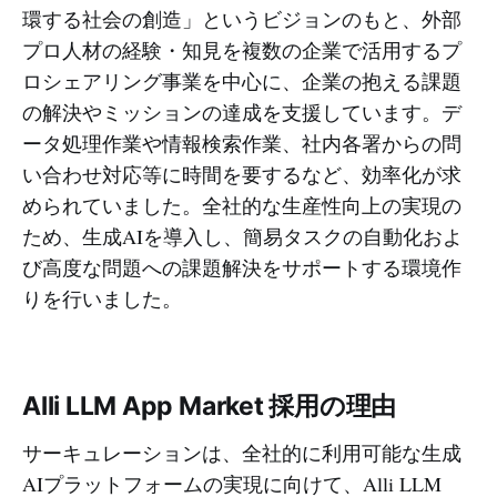
環する社会の創造」というビジョンのもと、外部
プロ人材の経験・知見を複数の企業で活用するプ
ロシェアリング事業を中心に、企業の抱える課題
の解決やミッションの達成を支援しています。デ
ータ処理作業や情報検索作業、社内各署からの問
い合わせ対応等に時間を要するなど、効率化が求
められていました。全社的な生産性向上の実現の
ため、生成AIを導入し、簡易タスクの自動化およ
び高度な問題への課題解決をサポートする環境作
りを行いました。
Alli LLM App Market 採用の理由
サーキュレーションは、全社的に利用可能な生成
AIプラットフォームの実現に向けて、Alli LLM