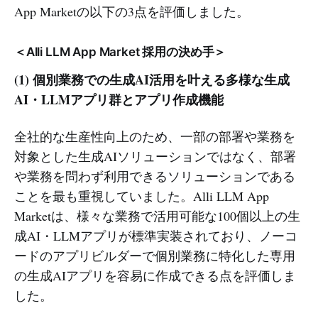
App Marketの以下の3点を評価しました。
＜Alli LLM App Market 採用の決め手＞
(1) 個別業務での生成AI活用を叶える多様な生成
AI・LLMアプリ群とアプリ作成機能
全社的な生産性向上のため、一部の部署や業務を
対象とした生成AIソリューションではなく、部署
や業務を問わず利用できるソリューションである
ことを最も重視していました。Alli LLM App
Marketは、様々な業務で活用可能な100個以上の生
成AI・LLMアプリが標準実装されており、ノーコ
ードのアプリビルダーで個別業務に特化した専用
の生成AIアプリを容易に作成できる点を評価しま
した。