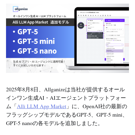
2025年8月8日、Allganizeは当社が提供するオール
インワン生成AI・AIエージェントプラットフォー
ム「
Alli LLM App Market
」に、OpenAI社の最新の
フラッグシップモデルであるGPT-5、GPT-5 mini、
GPT-5 nanoの各モデルを追加しました。