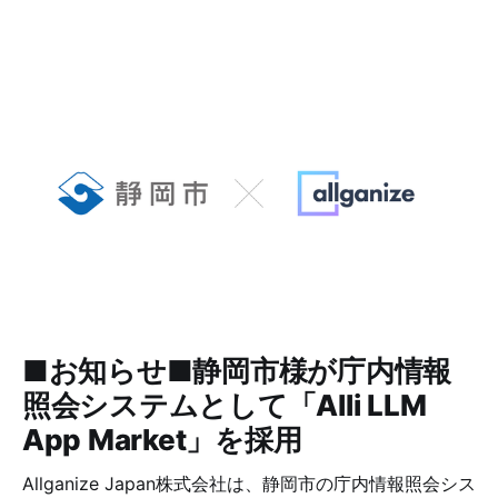
■お知らせ■静岡市様が庁内情報
照会システムとして「Alli LLM
App Market」を採用
Allganize Japan株式会社は、静岡市の庁内情報照会シス