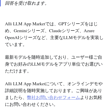
回答を受け取れます。
Alli LLM App Marketでは、GPTシリーズをはじ
め、Geminiシリーズ、Claudeシリーズ、Azure
OpenAIシリーズなど、主要なLLMモデルを実装し
ています。
最新モデルを随時追加しており、ユーザー様ご自
身でお好みのLLMモデルをアプリ単位でお選びい
ただけます。
Alli LLM App Marketについて、オンラインデモや
詳細説明を随時実施しております。ご興味があり
ましたら、
弊社お問い合わせフォーム
よりお気軽
にお問い合わせください。