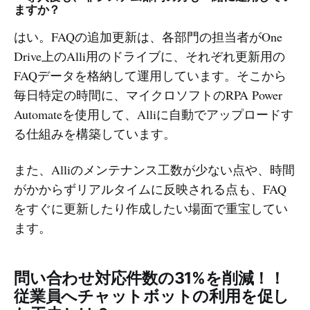
ますか？
はい。FAQの追加更新は、各部門の担当者がOne
Drive上のAlli用のドライブに、それぞれ更新用の
FAQデータを格納して運用しています。そこから
毎日特定の時間に、マイクロソフトのRPA Power
Automateを使用して、Alliに自動でアップロードす
る仕組みを構築しています。
また、Alliのメンテナンス工数が少ない点や、時間
がかからずリアルタイムに反映される点も、FAQ
をすぐに更新したり作成したい場面で重宝してい
ます。
問い合わせ対応件数の31%を削減！！
従業員へチャットボットの利用を促し