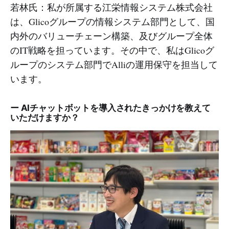
若林氏：私が所属する江栄情報システム株式会社
は、Glicoグループの情報システム部門として、国
内外のバリューチェーン構築、及びグループ全体
のIT戦略を担っています。その中で、私はGlicoグ
ループのシステム部門でAlliの運用保守を担当して
います。
ー AIチャットボットを導入されたきっかけを教えて
いただけますか？