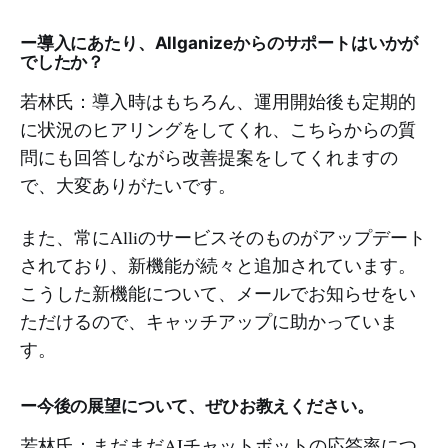
ー導入にあたり、Allganizeからのサポートはいかが
でしたか？
若林氏：導入時はもちろん、運用開始後も定期的
に状況のヒアリングをしてくれ、こちらからの質
問にも回答しながら改善提案をしてくれますの
で、大変ありがたいです。
また、常にAlliのサービスそのものがアップデート
されており、新機能が続々と追加されています。
こうした新機能について、メールでお知らせをい
ただけるので、キャッチアップに助かっていま
す。
ー今後の展望について、ぜひお教えください。
若林氏：まだまだAIチャットボットの応答率につ