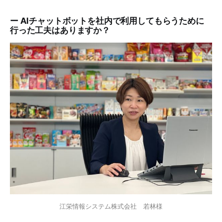
ー AIチャットボットを社内で利用してもらうために
行った工夫はありますか？
江栄情報システム株式会社　若林様