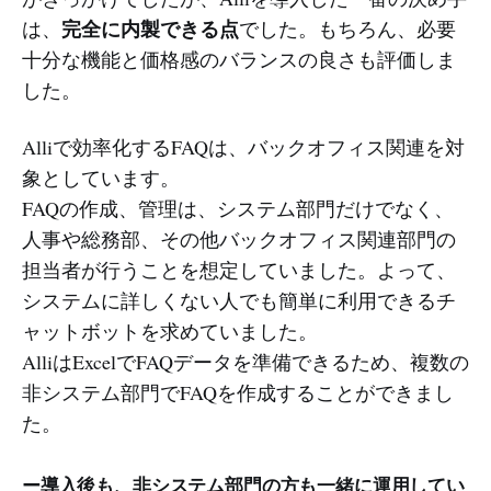
完全に内製できる点
は、
でした。もちろん、必要
十分な機能と価格感のバランスの良さも評価しま
した。
Alliで効率化するFAQは、バックオフィス関連を対
象としています。
FAQの作成、管理は、システム部門だけでなく、
人事や総務部、その他バックオフィス関連部門の
担当者が行うことを想定していました。よって、
システムに詳しくない人でも簡単に利用できるチ
ャットボットを求めていました。
AlliはExcelでFAQデータを準備できるため、複数の
非システム部門でFAQを作成することができまし
た。
ー導入後も、非システム部門の方も一緒に運用してい