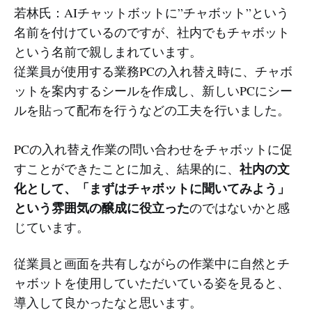
若林氏：AIチャットボットに”チャボット”という
名前を付けているのですが、社内でもチャボット
という名前で親しまれています。
従業員が使用する業務PCの入れ替え時に、チャボ
ットを案内するシールを作成し、新しいPCにシー
ルを貼って配布を行うなどの工夫を行いました。
PCの入れ替え作業の問い合わせをチャボットに促
社内の文
すことができたことに加え、結果的に、
化として、「まずはチャボットに聞いてみよう」
という雰囲気の醸成に役立った
のではないかと感
じています。
従業員と画面を共有しながらの作業中に自然とチ
ャボットを使用していただいている姿を見ると、
導入して良かったなと思います。