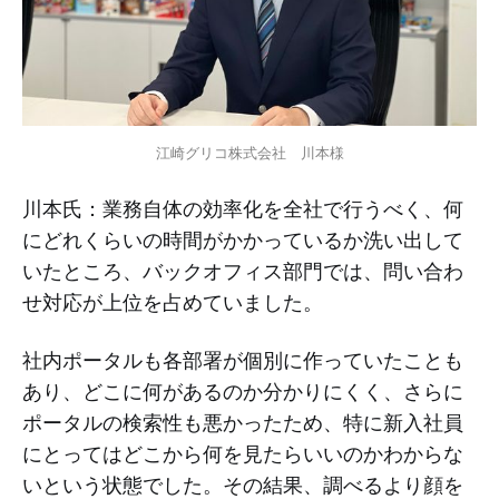
江崎グリコ株式会社　川本様
川本氏：業務自体の効率化を全社で行うべく、何
にどれくらいの時間がかかっているか洗い出して
いたところ、バックオフィス部門では、問い合わ
せ対応が上位を占めていました。
社内ポータルも各部署が個別に作っていたことも
あり、どこに何があるのか分かりにくく、さらに
ポータルの検索性も悪かったため、特に新入社員
にとってはどこから何を見たらいいのかわからな
いという状態でした。その結果、調べるより顔を