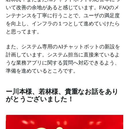
いて改善の余地があると感じています。FAQのメ
ンテナンスを丁寧に行うことで、ユーザの満足度
を向上し、インフラの１つとして進めていけたら
と思ってます。
また、システム専用のAIチャットボットの新設を
計画しています。システム担当に直接来ているよ
うな業務アプリに関する質問へ対応できるよう、
準備を進めているところです。
ー川本様、若林様、貴重なお話をあり
がとうございました！