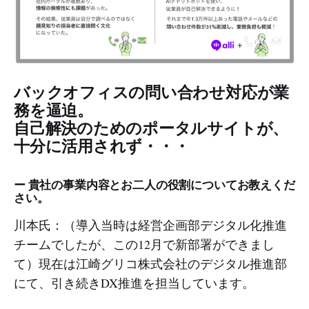
バックオフィスの問い合わせ対応が業
務を逼迫。
自己解決のためのポータルサイトが、
十分に活用されず・・・
ー 貴社の事業内容とお二人の役割についてお教えくだ
さい。
川本氏：（導入当時は経営企画部デジタル化推進
チームでしたが、この12月で新部署ができまし
て）現在は江崎グリコ株式会社のデジタル推進部
にて、引き続きDX推進を担当しています。