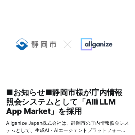
■お知らせ■静岡市様が庁内情報
照会システムとして「Alli LLM
App Market」を採用
Allganize Japan株式会社は、静岡市の庁内情報照会シス
テムとして、生成AI・AIエージェントプラットフォーム