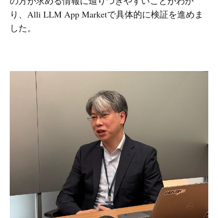
の方が求める情報に辿りつきやすいことがわか
り、Alli LLM App Marketで具体的に検証を進めま
した。