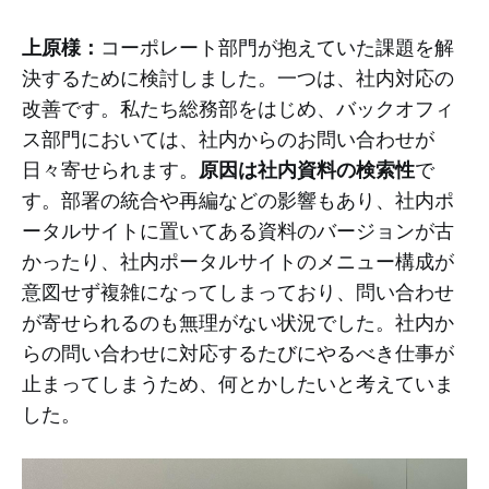
上原様：
コーポレート部門が抱えていた課題を解
決するために検討しました。一つは、社内対応の
改善です。私たち総務部をはじめ、バックオフィ
ス部門においては、社内からのお問い合わせが
原因は社内資料の検索性
日々寄せられます。
で
す。部署の統合や再編などの影響もあり、社内ポ
ータルサイトに置いてある資料のバージョンが古
かったり、社内ポータルサイトのメニュー構成が
意図せず複雑になってしまっており、問い合わせ
が寄せられるのも無理がない状況でした。社内か
らの問い合わせに対応するたびにやるべき仕事が
止まってしまうため、何とかしたいと考えていま
した。