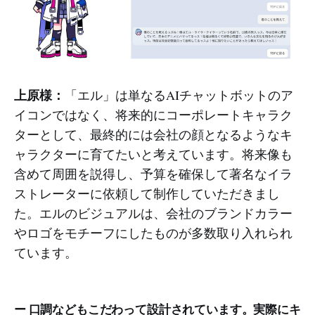
上原様：
「エル」は単なるAIチャットボットのア
イコンではなく、将来的にコーポレートキャラク
ターとして、最終的には会社の顔となるようなキ
ャラクターに育てたいと考えています。将来像も
含めて周囲を説得し、予算を確保して著名なイラ
ストレーターに依頼して制作していただきまし
た。エルのビジュアルは、会社のブランドカラー
やロゴをモチーフにしたものが多数取り入れられ
ています。
ー 口調などもこだわって設計されています。実際にキ