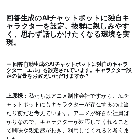
回答生成のAIチャットボットに独自キ
ャラクターを設定。抜群に親しみやす
く、思わず話しかけたくなる環境を実
現。
ー 回答自動生成のAIチャットボットに独自のキャラ
クター「エル」を設定されています。キャラクター設
定の背景をお教えいただけますか？
上原様：
私たちはアニメ制作会社ですから、AIチ
ャットボットにもキャラクターが存在するのは当
たり前だと考えています。アニメが好きな社員ば
かりなので、キャラクターが対応してくれること
で興味や親近感がわき、利用してくれると考えま
した。