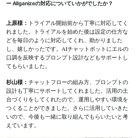
ー Allganizeの対応についていかがでしたか？
上原様：
トライアル開始前から丁寧に対応してく
れました。トライアルを始めた後は設定の仕方な
どを毎日のように対応してくれ、助かりました
し、嬉しかったです。AIチャットボットにエルの
口調を反映するプロンプト設計などもサポートし
てもらいました。
杉山様：
チャットフローの組み方、プロンプトの
設計も丁寧にサポートしてくれました。活用の土
台づくりをしてくれたので、運用しやすい環境を
つくることができました。さらに活用していきた
いので、今後も一緒に取り組んでもらいたいと考
えています。