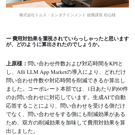
株式会社トムス・エンタテインメント 総務課長 杉山様
ー 費用対効果を重視されていらっしゃったと思います
が、どのように算出されたのでしょうか。
上原様：
問い合わせ件数および対応時間をKPIと
し、Alli LLM App Marketの導入により、どれだけ
問い合わせ件数や対応時間を削減できるか算出し
ました。コーポレート本部では、1日あたり約60件
のお問い合わせに対応しています。生成AIで自動
応答することにより、問い合わせを受ける側だけ
でなく、問い合わせをする側にも削減効果がある
ため、双方の削減効果を加味して費用対効果を算
出しました。