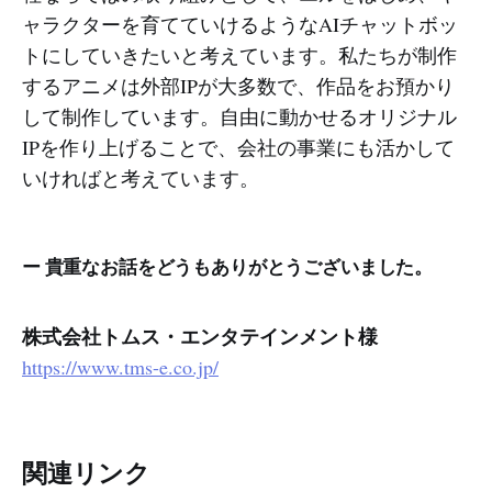
ャラクターを育てていけるようなAIチャットボッ
トにしていきたいと考えています。私たちが制作
するアニメは外部IPが大多数で、作品をお預かり
して制作しています。自由に動かせるオリジナル
IPを作り上げることで、会社の事業にも活かして
いければと考えています。
ー 貴重なお話をどうもありがとうございました。
株式会社トムス・エンタテインメント様
https://www.tms-e.co.jp/
関連リンク