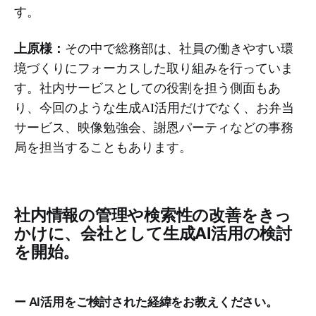
す。
上原様：
その中で総務部は、社員の働きやすい環
境づくりにフォーカスした取り組みを行っていま
す。社内サービスとしての役割を担う側面もあ
り、今回のような生成AI活用だけでなく、お弁当
サービス、映像勉強会、謝恩パーティなどの事務
局を担当することもあります。
社内情報の管理や検索性の改善をきっ
かけに、会社として生成AI活用の検討
を開始。
ー AI活用をご検討された経緯をお教えください。