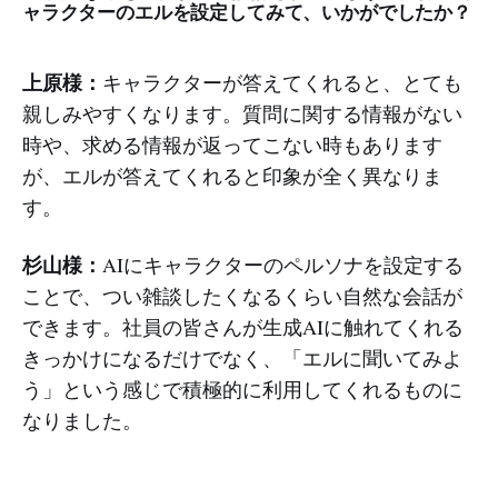
ャラクターのエルを設定してみて、いかがでしたか？
上原様：
キャラクターが答えてくれると、とても
親しみやすくなります。質問に関する情報がない
時や、求める情報が返ってこない時もあります
が、エルが答えてくれると印象が全く異なりま
す。
杉山様：
AIにキャラクターのペルソナを設定する
ことで、つい雑談したくなるくらい自然な会話が
できます。社員の皆さんが生成AIに触れてくれる
きっかけになるだけでなく、「エルに聞いてみよ
う」という感じで積極的に利用してくれるものに
なりました。