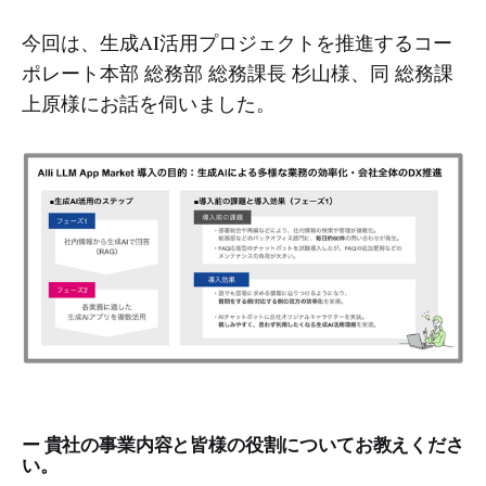
今回は、生成AI活用プロジェクトを推進するコー
ポレート本部 総務部 総務課長 杉山様、同 総務課
上原様にお話を伺いました。
ー 貴社の事業内容と皆様の役割についてお教えくださ
い。