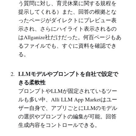
う質問に対し、育児休業に関する規程を
提示してくれる）また、回答の根拠とな
ったページがダイレクトにプレビュー表
示され、さらにハイライト表示されるの
はAllganize社だけだった。何百ページもあ
るファイルでも、すぐに資料を確認でき
る。
LLMモデルやプロンプトを自社で設定で
きる柔軟性
プロンプトやLLMが固定されているツー
ルも多い中、Alli LLM App Marketはユー
ザー自身で、アプリごとにLLMのモデル
の選択やプロンプトの編集が可能。回答
生成内容をコントロールできる。