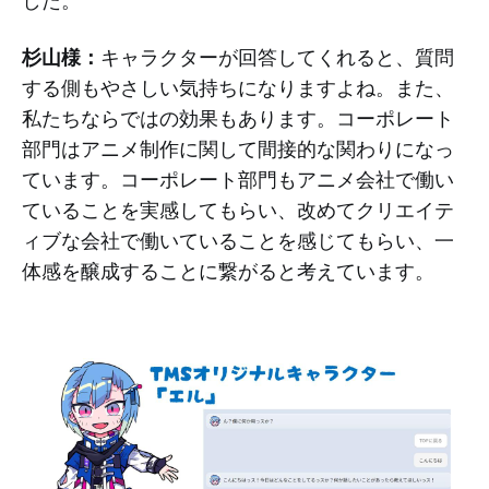
杉山様：
キャラクターが回答してくれると、質問
する側もやさしい気持ちになりますよね。また、
私たちならではの効果もあります。コーポレート
部門はアニメ制作に関して間接的な関わりになっ
ています。コーポレート部門もアニメ会社で働い
ていることを実感してもらい、改めてクリエイテ
ィブな会社で働いていることを感じてもらい、一
体感を醸成することに繋がると考えています。