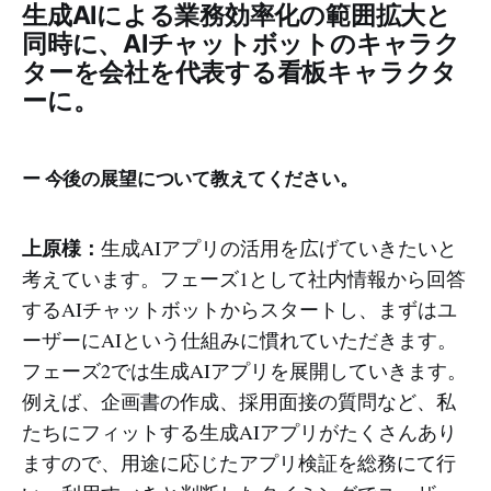
生成AIによる業務効率化の範囲拡大と
同時に、AIチャットボットのキャラク
ターを会社を代表する看板キャラクタ
ーに。
ー 今後の展望について教えてください。
上原様：
生成AIアプリの活用を広げていきたいと
考えています。フェーズ1として社内情報から回答
するAIチャットボットからスタートし、まずはユ
ーザーにAIという仕組みに慣れていただきます。
フェーズ2では生成AIアプリを展開していきます。
例えば、企画書の作成、採用面接の質問など、私
たちにフィットする生成AIアプリがたくさんあり
ますので、用途に応じたアプリ検証を総務にて行