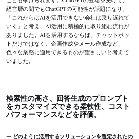
ことも挙げられます。ChatGPTの登場を受けて、
経営層の間でもChatGPTの可能性が話題になり、
「これからはAIを活用できない会社は乗り遅れて
いく」と考え、AI活用に積極的に取り組む流れが
ありました。AIを活用するならば、チャットボッ
トだけではなく、企画作成やメール作成など、
色々な業務に適用できるものが望ましいと考えて
いました。
検索性の高さ、回答生成のプロンプト
をカスタマイズできる柔軟性、コスト
パフォーマンスなどを評価。
ー どのように活用するソリューションを選定されたの