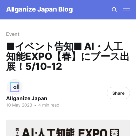
Allganize Japan Blog
Event
■イベント告知■ AI・人工
知能EXPO【春】にブース出
展！5/10-12
Share
Allganize Japan
10 May 2023
•
4 min read