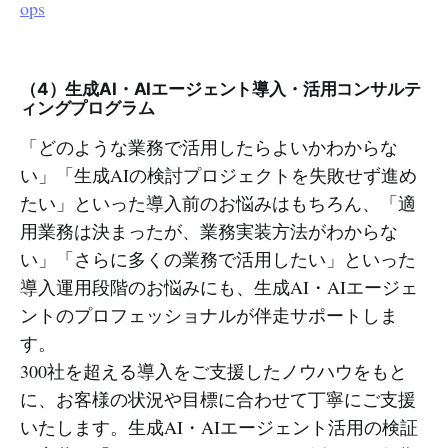
ops
（4）生成AI・AIエージェント導入・活用コンサルテ
ィングプログラム
「どのような業務で活用したらよいかわからな
い」「生成AIの検討プロジェクトを失敗せず進め
たい」といった導入前のお悩みはもちろん、「適
用業務は決まったが、業務実装方法がわからな
い」「さらに多くの業務で活用したい」といった
導入運用段階のお悩みにも、生成AI・AIエージェ
ントのプロフェッショナルが伴走サポートしま
す。
300社を超える導入をご支援したノウハウをもと
に、お客様の状況や目標に合わせて丁寧にご支援
いたします。生成AI・AIエージェント活用の検証