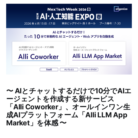
〜 AIとチャットするだけで10分でAIエ
ージェントを作成する新サービス
「Alli Coworker」、オールインワン生
成AIプラットフォーム「Alli LLM App
Market」を体感 〜