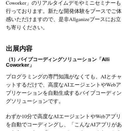
Coworker」のリアルタイムデモやミニセミナーも
行っております。新たな開発体験をブースでご体
感いただけますので、是非Allganizeブースにお立
ち寄りください。
出展内容
（1）バイブコーディングソリューション「Alli
Coworker」
プログラミングの専門知識がなくても、AIとチャ
ットするだけで、高度なAIエージェントやWebア
プリケーションを自動生成するバイブコーディン
グソリューションです。
わずか10分で高度なAIエージェントやWebアプリ
を自動でコーディングし、「こんなAIアプリがあ