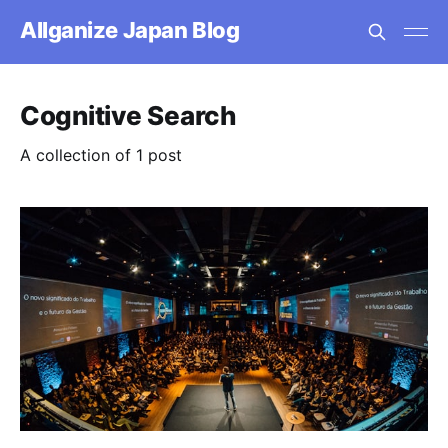
Allganize Japan Blog
Cognitive Search
A collection of 1 post